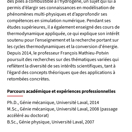
des piles à combustible à l'hydrogène, un sujet qui lui a
permis d’élargir ses connaissances en modélisation de
phénomènes multi-physiques et d’approfondir ses
compétences en simulation numérique. Pendant ses
études supérieures, il a également enseigné des cours de
thermodynamique appliquée, ce qui explique son intérêt
soutenu pour l’enseignement et la recherche portant sur
les cycles thermodynamiques et la conversion d'énergie.
Depuis 2014, le professeur François Mathieu-Potvin
poursuit des recherches sur des thématiques variées qui
reflètent la diversité de ses intérêts scientifiques, tant à
l’égard des concepts théoriques que des applications à
retombées concrètes.
Parcours académique et expériences professionnelles
Ph.D., Génie mécanique, Université Laval, 2014
M.Sc., Génie mécanique, Université Laval, 2008 (passage
accéléré au doctorat)
B.Sc., Génie physique, Université Laval, 2007