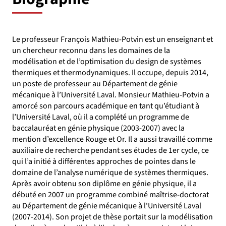
Le professeur François Mathieu-Potvin est un enseignant et
un chercheur reconnu dans les domaines de la
modélisation et de l’optimisation du design de systèmes
thermiques et thermodynamiques. Il occupe, depuis 2014,
un poste de professeur au Département de génie
mécanique à l’Université Laval. Monsieur Mathieu-Potvin a
amorcé son parcours académique en tant qu’étudiant à
l’Université Laval, où il a complété un programme de
baccalauréat en génie physique (2003-2007) avec la
mention d’excellence Rouge et Or. Il a aussi travaillé comme
auxiliaire de recherche pendant ses études de 1er cycle, ce
qui l’a initié à différentes approches de pointes dans le
domaine de l’analyse numérique de systèmes thermiques.
Après avoir obtenu son diplôme en génie physique, il a
débuté en 2007 un programme combiné maîtrise-doctorat
au Département de génie mécanique à l'Université Laval
(2007-2014). Son projet de thèse portait sur la modélisation