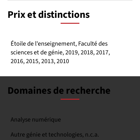
Prix et distinctions
Étoile de l'enseignement, Faculté des
sciences et de génie, 2019, 2018, 2017,
2016, 2015, 2013, 2010
Domaines de recherche
Analyse numérique
Autre génie et technologies, n.c.a.