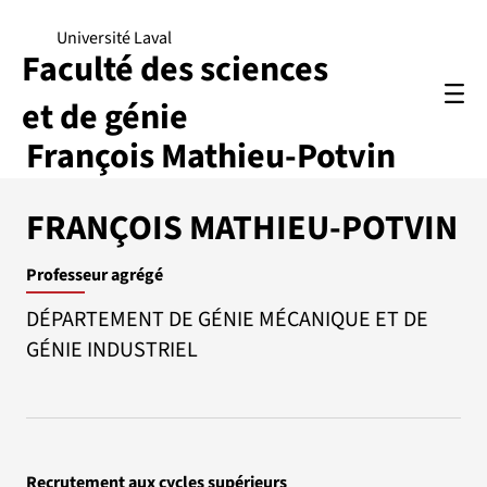
Université Laval
Faculté des sciences
et de génie
François Mathieu-Potvin
FRANÇOIS MATHIEU-POTVIN
Professeur agrégé
DÉPARTEMENT DE GÉNIE MÉCANIQUE ET DE
GÉNIE INDUSTRIEL
Recrutement aux cycles supérieurs