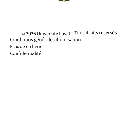
Tous droits réservés
© 2026 Université Laval
Conditions générales d'utilisation
Fraude en ligne
Confidentialité